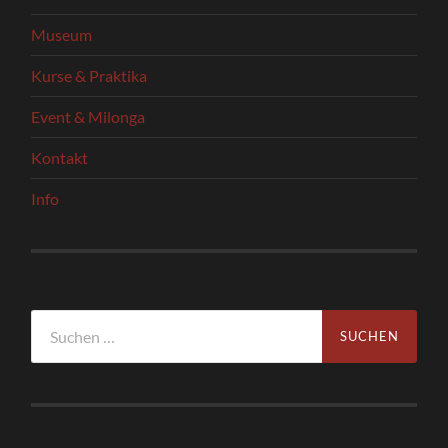
Museum
Kurse & Praktika
Event & Milonga
Kontakt
Info
Suchen
nach: