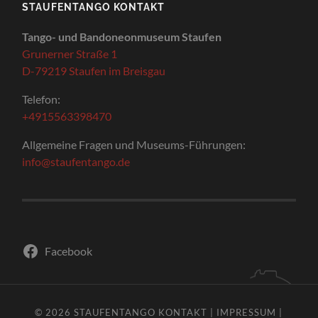
STAUFENTANGO KONTAKT
Tango- und Bandoneonmuseum Staufen
Grunerner Straße 1
D-79219 Staufen im Breisgau
Telefon:
+4915563398470
Allgemeine Fragen und Museums-Führungen:
info@staufentango.de
Facebook
© 2026
STAUFENTANGO
KONTAKT
|
IMPRESSUM
|