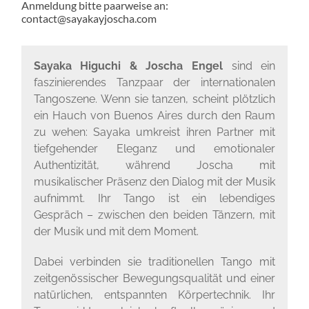
Anmeldung bitte paarweise an:
contact@sayakayjoscha.com
Sayaka Higuchi & Joscha Engel
sind ein
faszinierendes Tanzpaar der internationalen
Tangoszene. Wenn sie tanzen, scheint plötzlich
ein Hauch von Buenos Aires durch den Raum
zu wehen: Sayaka umkreist ihren Partner mit
tiefgehender Eleganz und emotionaler
Authentizität, während Joscha mit
musikalischer Präsenz den Dialog mit der Musik
aufnimmt. Ihr Tango ist ein lebendiges
Gespräch – zwischen den beiden Tänzern, mit
der Musik und mit dem Moment.
Dabei verbinden sie traditionellen Tango mit
zeitgenössischer Bewegungsqualität und einer
natürlichen, entspannten Körpertechnik. Ihr