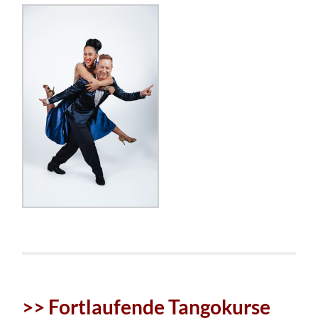
>> Fortlaufende Tangokurse