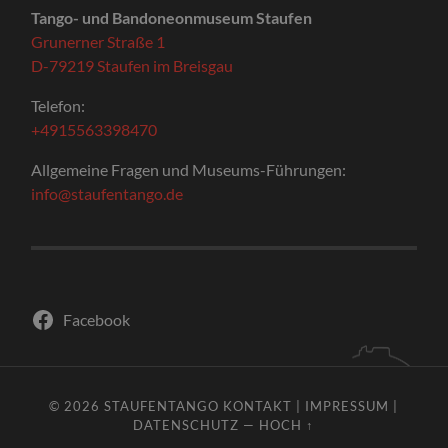
Tango- und Bandoneonmuseum Staufen
Grunerner Straße 1
D-79219 Staufen im Breisgau
Telefon:
+4915563398470
Allgemeine Fragen und Museums-Führungen:
info@staufentango.de
Facebook
© 2026
STAUFENTANGO
KONTAKT
|
IMPRESSUM
|
DATENSCHUTZ
—
HOCH ↑