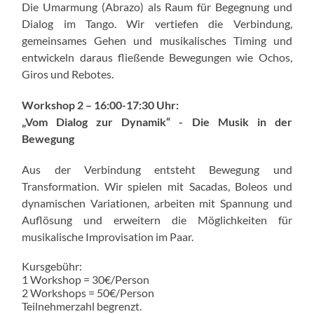
Die Umarmung (Abrazo) als Raum für Begegnung und
Dialog im Tango. Wir vertiefen die Verbindung,
gemeinsames Gehen und musikalisches Timing und
entwickeln daraus fließende Bewegungen wie Ochos,
Giros und Rebotes.
Workshop 2 –
16:00-17:30 Uhr:
„Vom Dialog zur Dynamik“ - Die Musik in der
Bewegung
Aus der Verbindung entsteht Bewegung und
Transformation. Wir spielen mit Sacadas, Boleos und
dynamischen Variationen, arbeiten mit Spannung und
Auflösung und erweitern die Möglichkeiten für
musikalische Improvisation im Paar.
Kursgebühr:
1 Workshop = 30€/Person
2 Workshops = 50€/Person
Teilnehmerzahl begrenzt.