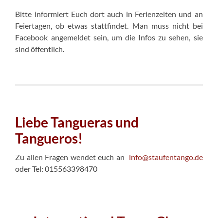
Bitte informiert Euch dort auch in Ferienzeiten und an
Feiertagen, ob etwas stattfindet. Man muss nicht bei
Facebook angemeldet sein, um die Infos zu sehen, sie
sind öffentlich.
Liebe Tangueras und
Tangueros!
Zu allen Fragen wendet euch an
info@staufentango.de
oder Tel: 015563398470