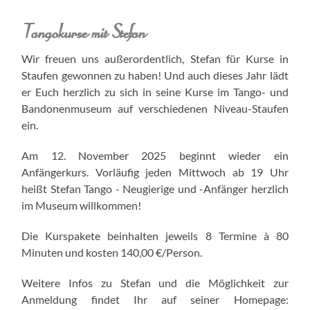
Tangokurse mit Stefan
Wir freuen uns außerordentlich, Stefan für Kurse in
Staufen gewonnen zu haben! Und auch dieses Jahr lädt
er Euch herzlich zu sich in seine Kurse im Tango- und
Bandonenmuseum auf verschiedenen Niveau-Staufen
ein.
Am 12. November 2025 beginnt wieder ein
Anfängerkurs. Vorläufig jeden Mittwoch ab 19 Uhr
heißt Stefan Tango - Neugierige und -Anfänger herzlich
im Museum willkommen!
Die Kurspakete beinhalten jeweils 8 Termine à 80
Minuten und kosten 140,00 €/Person.
Weitere Infos zu Stefan und die Möglichkeit zur
Anmeldung findet Ihr auf seiner Homepage: