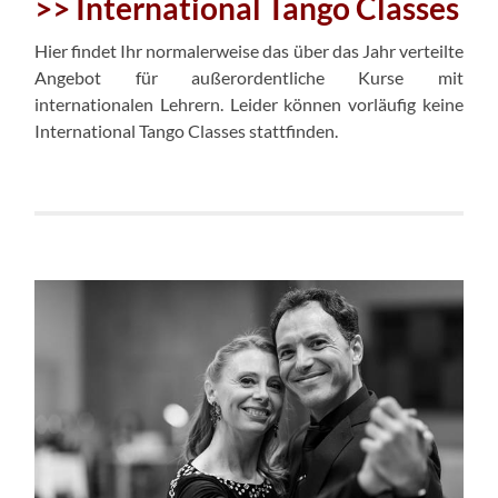
>> International Tango Classes
Hier findet Ihr normalerweise das über das Jahr verteilte
Angebot für außerordentliche Kurse mit
internationalen Lehrern. Leider können vorläufig keine
International Tango Classes stattfinden.