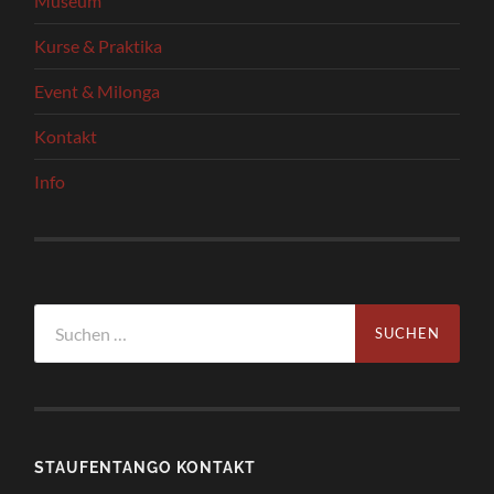
Museum
Kurse & Praktika
Event & Milonga
Kontakt
Info
Suchen
nach:
STAUFENTANGO KONTAKT