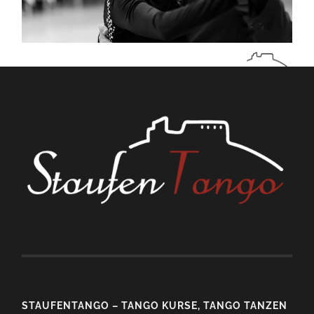
STAUFENTANGO – TANGO KURSE, TANGO TANZEN