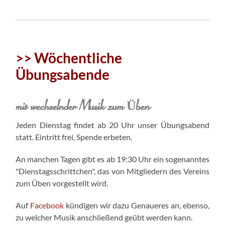
>> Wöchentliche
Übungsabende
mit wechselnder Musik zum Üben
Jeden Dienstag findet ab 20 Uhr unser Übungsabend
statt. Eintritt frei, Spende erbeten.
An manchen Tagen gibt es ab 19:30 Uhr ein sogenanntes
"Dienstagsschrittchen", das von Mitgliedern des Vereins
zum Üben vorgestellt wird.
Auf
Facebook
kündigen wir dazu Genaueres an, ebenso,
zu welcher Musik anschließend geübt werden kann.