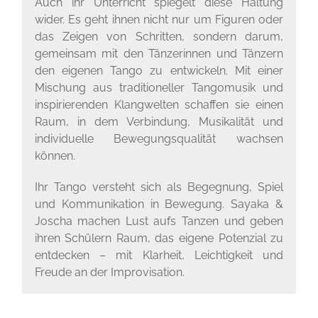
Auch ihr Unterricht spiegelt diese Haltung
wider. Es geht ihnen nicht nur um Figuren oder
das Zeigen von Schritten, sondern darum,
gemeinsam mit den Tänzerinnen und Tänzern
den eigenen Tango zu entwickeln. Mit einer
Mischung aus traditioneller Tangomusik und
inspirierenden Klangwelten schaffen sie einen
Raum, in dem Verbindung, Musikalität und
individuelle Bewegungsqualität wachsen
können.
Ihr Tango versteht sich als Begegnung, Spiel
und Kommunikation in Bewegung. Sayaka &
Joscha machen Lust aufs Tanzen und geben
ihren Schülern Raum, das eigene Potenzial zu
entdecken – mit Klarheit, Leichtigkeit und
Freude an der Improvisation.