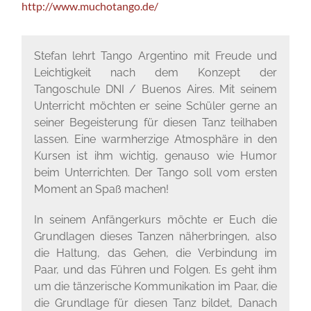
http://www.muchotango.de/
Stefan lehrt Tango Argentino mit Freude und
Leichtigkeit nach dem Konzept der
Tangoschule DNI / Buenos Aires. Mit seinem
Unterricht möchten er seine Schüler gerne an
seiner Begeisterung für diesen Tanz teilhaben
lassen. Eine warmherzige Atmosphäre in den
Kursen ist ihm wichtig, genauso wie Humor
beim Unterrichten. Der Tango soll vom ersten
Moment an Spaß machen!
In seinem Anfängerkurs möchte er Euch die
Grundlagen dieses Tanzen näherbringen, also
die Haltung, das Gehen, die Verbindung im
Paar, und das Führen und Folgen. Es geht ihm
um die tänzerische Kommunikation im Paar, die
die Grundlage für diesen Tanz bildet, Danach