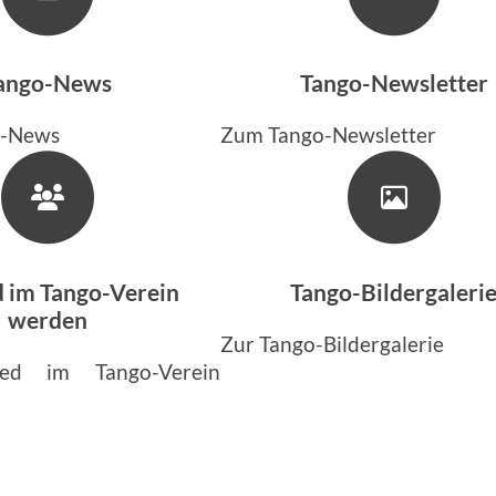
ango-News
Tango-Newsletter
o-News
Zum Tango-Newsletter
d im Tango-Verein
Tango-Bildergaleri
werden
Zur Tango-Bildergalerie
lied im Tango-Verein