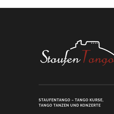
STAUFENTANGO – TANGO KURSE,
TANGO TANZEN UND KONZERTE