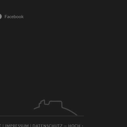
Facebook
T
|
IMPRESSUM
|
DATENSCHUTZ
—
HOCH ↑