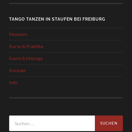
TANGO TANZEN IN STAUFEN BEI FREIBURG
Museum
Kurse & Praktika
Event & Milonga
Kontakt
Info
Suchen
nach: