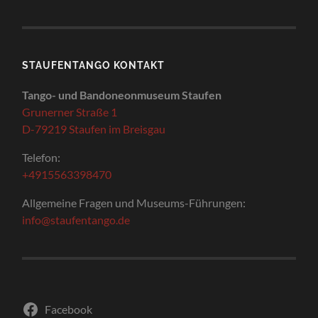
STAUFENTANGO KONTAKT
Tango- und Bandoneonmuseum Staufen
Grunerner Straße 1
D-79219 Staufen im Breisgau
Telefon:
+4915563398470
Allgemeine Fragen und Museums-Führungen:
info@staufentango.de
Facebook