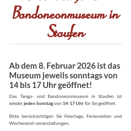
Bandoneonmuseum in
Staufen
Ab dem 8. Februar 2026 ist das
Museum jeweils sonntags von
14 bis 17 Uhr geöffnet!
Das Tango- und Bandoneonmuseum in Staufen ist
wieder
jeden Sonntag
von
14-17 Uhr
für Sie geöffnet.
Bitte berücksichtigen Sie Feiertage, Ferienzeiten und
Wochenend-veranstaltungen.