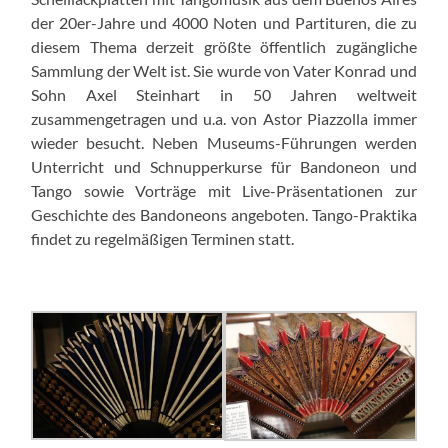
der 20er-Jahre und 4000 Noten und Partituren, die zu
diesem Thema derzeit größte öffentlich zugängliche
Sammlung der Welt ist. Sie wurde von Vater Konrad und
Sohn Axel Steinhart in 50 Jahren weltweit
zusammengetragen und u.a. von Astor Piazzolla immer
wieder besucht. Neben Museums-Führungen werden
Unterricht und Schnupperkurse für Bandoneon und
Tango sowie Vorträge mit Live-Präsentationen zur
Geschichte des Bandoneons angeboten. Tango-Praktika
findet zu regelmäßigen Terminen statt.