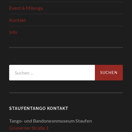
Event & Milonga
Kontakt
Info
Suchen
nach:
STAUFENTANGO KONTAKT
Tango- und Bandoneonmuseum Staufen
Grunerner Straße 1